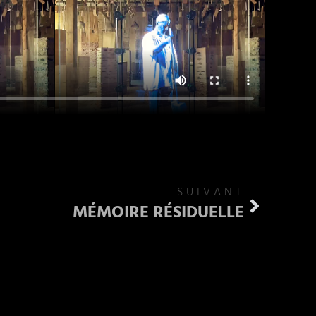
SUIVANT
MÉMOIRE RÉSIDUELLE