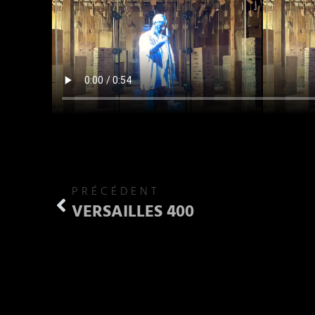
PRÉCÉDENT
VERSAILLES 400