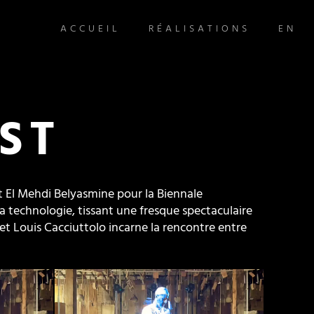
ACCUEIL
RÉALISATIONS
EN
ST
et El Mehdi Belyasmine pour la Biennale
a technologie, tissant une fresque spectaculaire
et Louis Cacciuttolo incarne la rencontre entre