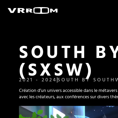
SOUTH B
(SXSW)
2021 - 2024
SOUTH BY SOUTH
Création d’un univers accessible dans le métavers
avec les créateurs, aux conférences sur divers thèm