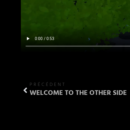
PRÉCÉDENT
WELCOME TO THE OTHER SIDE