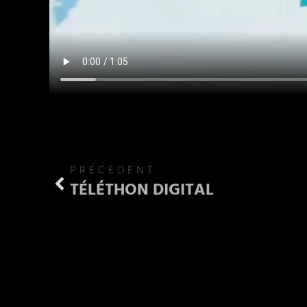
PRÉCÉDENT
TÉLÉTHON DIGITAL